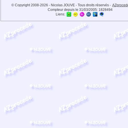
© Copyright 2008-2026 - Nicolas JOUVE - Tous droits réservés -
AZproced
Compteur depuis le 31/03/2005:
1828494
Liens: