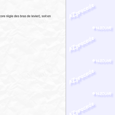
ore règle des bras de levier), soit en