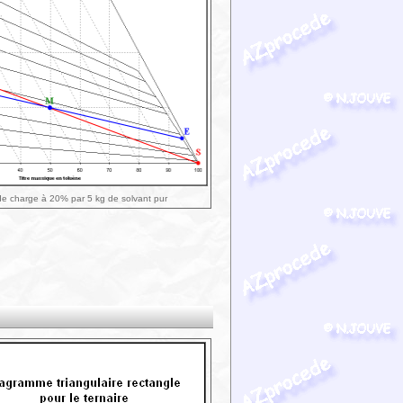
 de charge à 20% par 5 kg de solvant pur