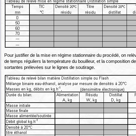
Pour justifier de la mise en régime stationnaire du procédé, on relèv
de temps réguliers la température du bouilleur, et la composition 
sortantes prélevées sur le lignes de soutirage.