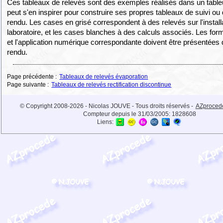
Ces tableaux de relevés sont des exemples réalisés dans un tabl
peut s'en inspirer pour construire ses propres tableaux de suivi o
rendu. Les cases en grisé correspondent à des relevés sur l'install
laboratoire, et les cases blanches à des calculs associés. Les form
et l'application numérique correspondante doivent être présentées
rendu.
Page précédente :
Tableaux de relevés évaporation
Page suivante :
Tableaux de relevés rectification discontinue
© Copyright 2008-2026 - Nicolas JOUVE - Tous droits réservés -
AZproced
Compteur depuis le 31/03/2005:
1828608
Liens: