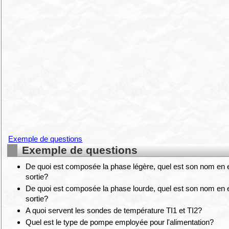
Exemple de questions
Exemple de questions
De quoi est composée la phase légère, quel est son nom en e
sortie?
De quoi est composée la phase lourde, quel est son nom en e
sortie?
A quoi servent les sondes de température TI1 et TI2?
Quel est le type de pompe employée pour l'alimentation?