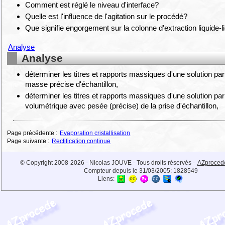
Comment est réglé le niveau d'interface?
Quelle est l'influence de l'agitation sur le procédé?
Que signifie engorgement sur la colonne d'extraction liquide-l
Analyse
Analyse
déterminer les titres et rapports massiques d'une solution pa
masse précise d'échantillon,
déterminer les titres et rapports massiques d'une solution pa
volumétrique avec pesée (précise) de la prise d'échantillon,
Page précédente :
Evaporation cristallisation
Page suivante :
Rectification continue
© Copyright 2008-2026 - Nicolas JOUVE - Tous droits réservés -
AZproced
Compteur depuis le 31/03/2005:
1828549
Liens: