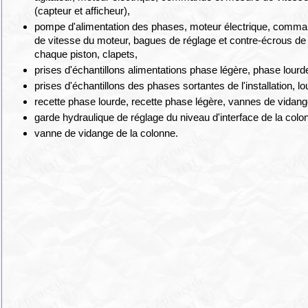
(capteur et afficheur),
pompe d'alimentation des phases, moteur électrique, comma
de vitesse du moteur, bagues de réglage et contre-écrous de
chaque piston, clapets,
prises d'échantillons alimentations phase légère, phase lourd
prises d'échantillons des phases sortantes de l'installation, lo
recette phase lourde, recette phase légère, vannes de vidang
garde hydraulique de réglage du niveau d'interface de la colo
vanne de vidange de la colonne.