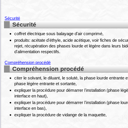
Sécurité
Sécurité
coffret électrique sous balayage d'air comprimé,
produits: acétate d'éthyle, acide acétique, voir fiches de sécu
rejet, récupération des phases lourde et légère dans leurs bi
d'alimentation respectifs.
Compréhension procédé
Compréhension procédé
citer le solvant, le diluant, le soluté, la phase lourde entrante e
phase légère entrante et sortante,
expliquer la procédure pour démarrer l'installation (phase lég
interface en haut),
expliquer la procédure pour démarrer l'installation (phase lou
interface en bas),
expliquer la procédure de vidange de la maquette,