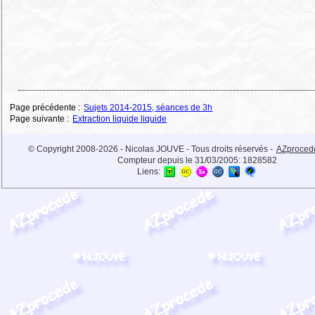
Page précédente :
Sujets 2014-2015, séances de 3h
Page suivante :
Extraction liquide liquide
© Copyright 2008-2026 - Nicolas JOUVE - Tous droits réservés -
AZproced
Compteur depuis le 31/03/2005:
1828582
Liens: