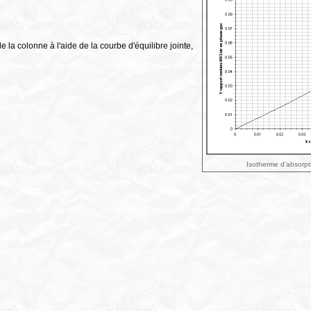
la colonne à l'aide de la courbe d'équilibre jointe,
Isotherme d'absorpt