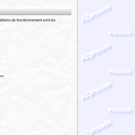
ditions de fonctionnement sont les
ass
.