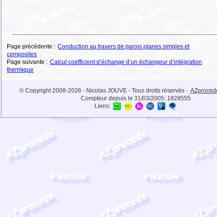
Page précédente :
Conduction au travers de parois planes simples et
composites
Page suivante :
Calcul coefficient d’échange d’un échangeur d’intégration
thermique
© Copyright 2008-2026 - Nicolas JOUVE - Tous droits réservés -
AZproced
Compteur depuis le 31/03/2005:
1828555
Liens: