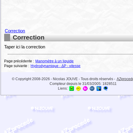
Correction
Correction
Taper ici la correction
Page précédente :
Manomètre à un liquide
Page suivante :
Hydrodynamique - ΔP - vitesse
© Copyright 2008-2026 - Nicolas JOUVE - Tous droits réservés -
AZproced
Compteur depuis le 31/03/2005:
1828511
Liens: