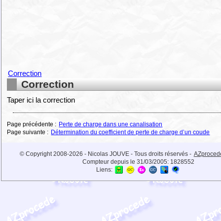
Correction
Correction
Taper ici la correction
Page précédente :
Perte de charge dans une canalisation
Page suivante :
Détermination du coefficient de perte de charge d’un coude
© Copyright 2008-2026 - Nicolas JOUVE - Tous droits réservés -
AZproced
Compteur depuis le 31/03/2005:
1828552
Liens: