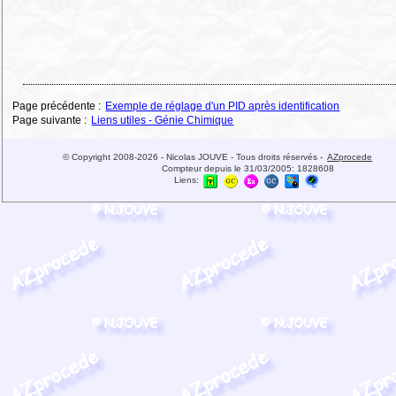
Page précédente :
Exemple de réglage d'un PID après identification
Page suivante :
Liens utiles - Génie Chimique
© Copyright 2008-2026 - Nicolas JOUVE - Tous droits réservés -
AZprocede
Compteur depuis le 31/03/2005:
1828608
Liens: