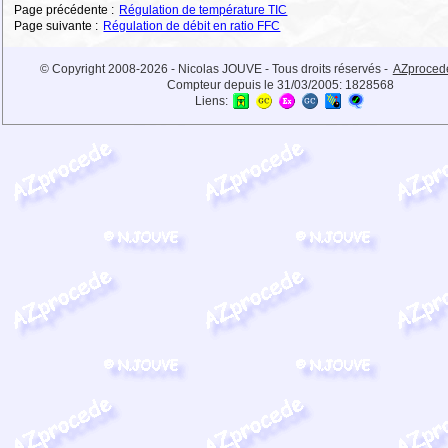
Page précédente :
Régulation de température TIC
Page suivante :
Régulation de débit en ratio FFC
© Copyright 2008-2026 - Nicolas JOUVE - Tous droits réservés -
AZproced
Compteur depuis le 31/03/2005:
1828568
Liens: