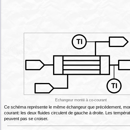
Echangeur monté à co-courant
Ce schéma représente le même échangeur que précédement, mon
courant: les deux fluides circulent de gauche à droite. Les tempéra
peuvent pas se croiser.