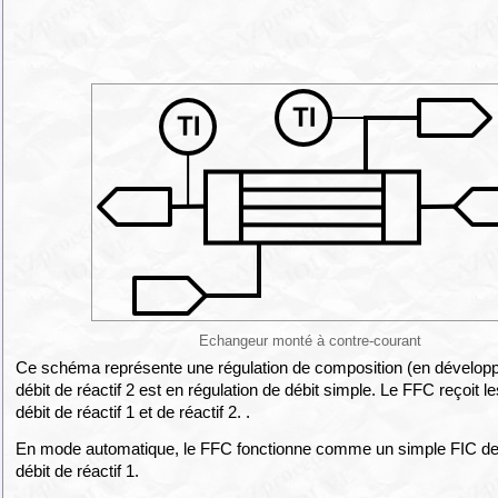
Echangeur monté à contre-courant
Ce schéma représente une régulation de composition (en dévelop
débit de réactif 2 est en régulation de débit simple. Le FFC reçoit 
débit de réactif 1 et de réactif 2. .
En mode automatique, le FFC fonctionne comme un simple FIC de 
débit de réactif 1.