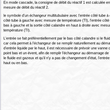
En mode cascade, la consigne de débit du réactif 1 est calculée en 
mesure de débit du réactif 2.
le symbole d'un échangeur multitubulaire avec l'entrée côté tube à dr
côté tube à gauche avec mesure de température (TI), l'entrée côté
bas à gauche et la sortie côté calandre en haut à droite avec mesu
température (TI).
L'entrée se fait préférentiellement par le bas côté calandre si le fluid
car cela permet à l'échangeur de se remplir naturellement au dém
d'entrée liquide par le haut, il est nécessaire de prévoir une vanne
point bas et un évent, afin de remplir l'échangeur au démarrage de l'
le fluide est gazeux et qu'il n'y a pas de changement d'état, l'entrée
haut ou en bas.