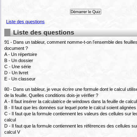
Liste des questions
Liste des questions
91 - Dans un tableur, comment nomme-t-on l'ensemble des feuilles
document ?
A - Un répertoire
B - Un dossier
C - Une série
D - Un livret
E - Un classeur
80 - Dans un tableur, je veux écrire une formule dont le calcul util
de la feuille. Quelles conditions dois-je vérifier ?
A - Il faut insérer la calculatrice de windows dans la feuille de calcu
B - Il faut que les données sur lequel porte le calcul soient alignées
C - Il faut que la formule contiennent les valeurs des cellules sur le
calcul
D - Il faut que la formule contiennent les références des cellules sur
calcul V