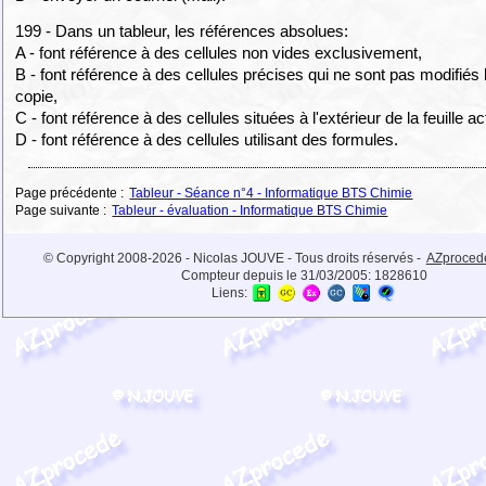
199 - Dans un tableur, les références absolues:
A - font référence à des cellules non vides exclusivement,
B - font référence à des cellules précises qui ne sont pas modifiés 
copie,
C - font référence à des cellules situées à l'extérieur de la feuille ac
D - font référence à des cellules utilisant des formules.
Page précédente :
Tableur - Séance n°4 - Informatique BTS Chimie
Page suivante :
Tableur - évaluation - Informatique BTS Chimie
© Copyright 2008-2026 - Nicolas JOUVE - Tous droits réservés -
AZproced
Compteur depuis le 31/03/2005:
1828610
Liens: