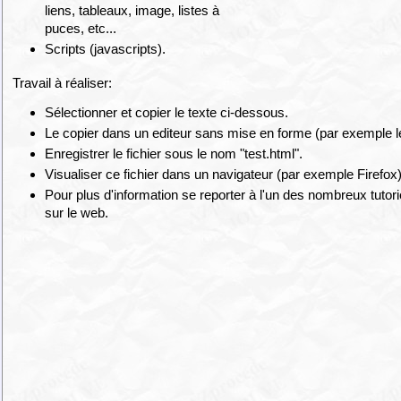
liens, tableaux, image, listes à
puces, etc...
Scripts (javascripts).
Travail à réaliser:
Sélectionner et copier le texte ci-dessous.
Le copier dans un editeur sans mise en forme (par exemple l
Enregistrer le fichier sous le nom "test.html".
Visualiser ce fichier dans un navigateur (par exemple Firefox)
Pour plus d'information se reporter à l'un des nombreux tutor
sur le web.