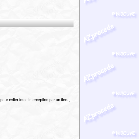
r éviter toute interception par un tiers ;