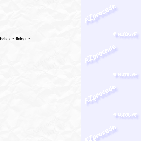
 boite de dialogue