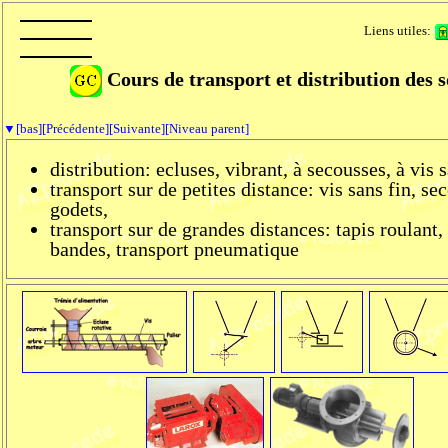
Liens utiles:
Cours de transport et distribution des s
▼[bas]
[Précédente]
[Suivante]
[Niveau parent]
distribution: ecluses, vibrant, à secousses, à vis s
transport sur de petites distance: vis sans fin, se
godets,
transport sur de grandes distances: tapis roulant
bandes, transport pneumatique