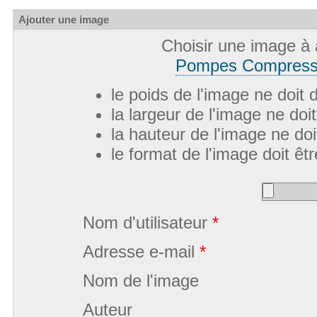
Ajouter une image
Choisir une image à 
Pompes Compresse
le poids de l'image ne doit
la largeur de l'image ne do
la hauteur de l'image ne do
le format de l'image doit êtr
Nom d'utilisateur
*
Adresse e-mail
*
Nom de l'image
Auteur