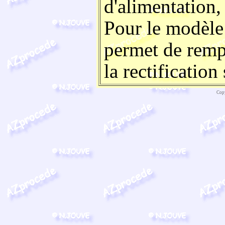
d'alimentation, 
Pour le modèle 
permet de rempl
la rectification
Copy