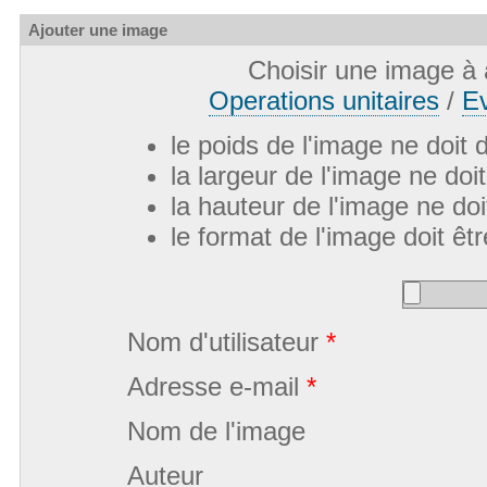
Ajouter une image
Choisir une image à 
Operations unitaires
/
Ev
le poids de l'image ne doit
la largeur de l'image ne do
la hauteur de l'image ne do
le format de l'image doit êtr
Nom d'utilisateur
*
Adresse e-mail
*
Nom de l'image
Auteur