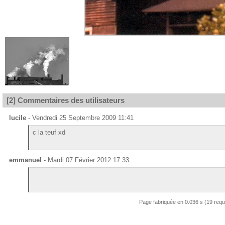
[2] Commentaires des utilisateurs
lucile
- Vendredi 25 Septembre 2009 11:41
c la teuf xd
emmanuel
- Mardi 07 Février 2012 17:33
Page fabriquée en 0.036 s (19 req