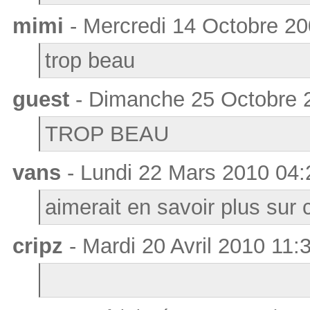
mimi
- Mercredi 14 Octobre 20
trop beau
guest
- Dimanche 25 Octobre 
TROP BEAU
vans
- Lundi 22 Mars 2010 04:
aimerait en savoir plus sur
cripz
- Mardi 20 Avril 2010 11: