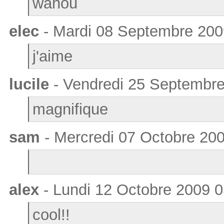
wahou
elec
- Mardi 08 Septembre 200
j'aime
lucile
- Vendredi 25 Septembre
magnifique
sam
- Mercredi 07 Octobre 20
alex
- Lundi 12 Octobre 2009 0
cool!!