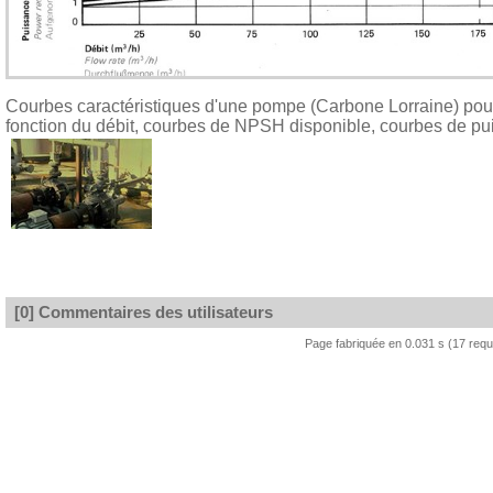
Courbes caractéristiques d'une pompe (Carbone Lorraine) pour
fonction du débit, courbes de NPSH disponible, courbes de p
[0] Commentaires des utilisateurs
Page fabriquée en 0.031 s (17 req