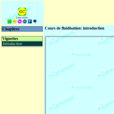
Liens utiles:
Cours de fluidisation: introduction
Chapîtres
Vignettes
Introduction