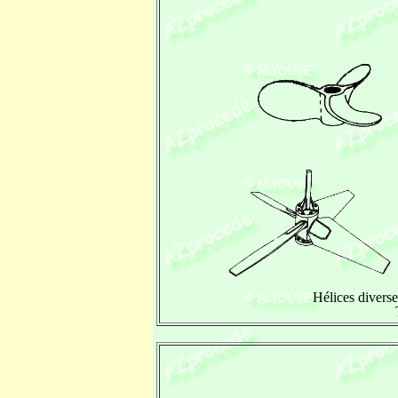
Hélices diverse