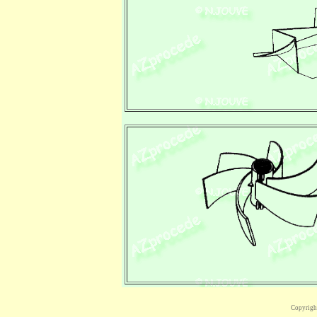
Copyright