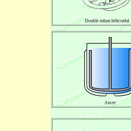
Double ruban hélicoidal
Ancre