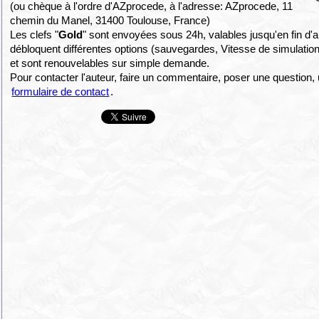
(ou chèque à l'ordre d'AZprocede, à l'adresse: AZprocede, 11
chemin du Manel, 31400 Toulouse, France)
Les clefs "
Gold
" sont envoyées sous 24h, valables jusqu'en fin d'
débloquent différentes options (sauvegardes, Vitesse de simulation
et sont renouvelables sur simple demande.
Pour contacter l'auteur, faire un commentaire, poser une question, u
formulaire de contact
.