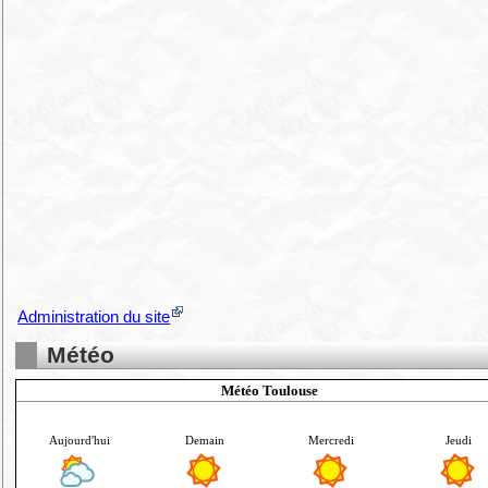
Administration du site
Météo
Météo Toulouse