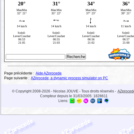
Page précédente :
Aide AZprocede
Page suivante :
AZprocede, a dynamic process simulator on PC
© Copyright 2008-2026 - Nicolas JOUVE - Tous droits réservés -
AZproced
Compteur depuis le 31/03/2005:
1828611
Liens: