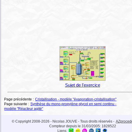
Sujet de l'exercice
Page précédente :
Cristallisation - modèle "évaporation-cristallisation"
Page suivante :
Synthèse du mono-propylène glycol en semi continu -
modèle "Réacteur agité"
© Copyright 2008-2026 - Nicolas JOUVE - Tous droits réservés -
AZproced
Compteur depuis le 31/03/2005:
1828522
Liens: