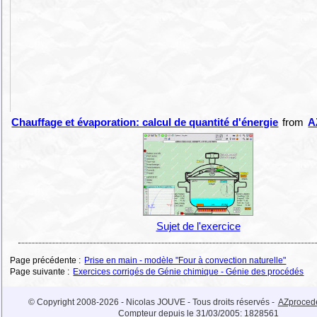
Chauffage et évaporation: calcul de quantité d'énergie
from
A
Sujet de l'exercice
Page précédente :
Prise en main - modèle "Four à convection naturelle"
Page suivante :
Exercices corrigés de Génie chimique - Génie des procédés
© Copyright 2008-2026 - Nicolas JOUVE - Tous droits réservés -
AZproced
Compteur depuis le 31/03/2005:
1828561