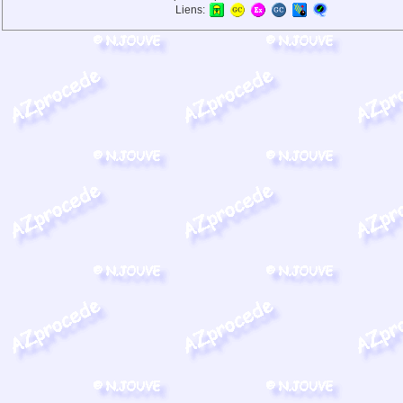
Liens: