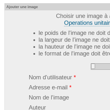
Ajouter une image
Choisir une image à 
Operations unitai
le poids de l'image ne doit
la largeur de l'image ne do
la hauteur de l'image ne do
le format de l'image doit êtr
Nom d'utilisateur
*
Adresse e-mail
*
Nom de l'image
Auteur