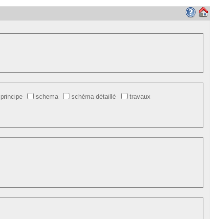
principe
schema
schéma détaillé
travaux