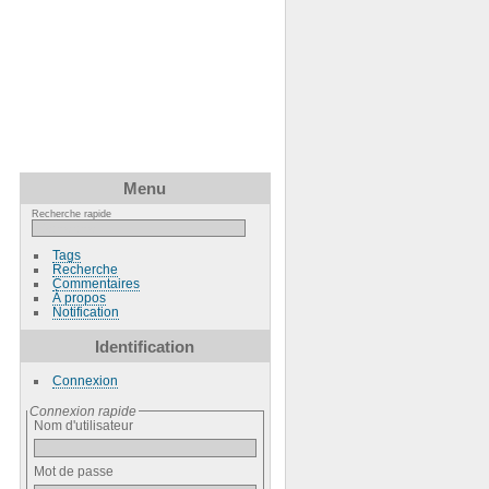
Menu
Recherche rapide
Tags
Recherche
Commentaires
À propos
Notification
Identification
Connexion
Connexion rapide
Nom d'utilisateur
Mot de passe