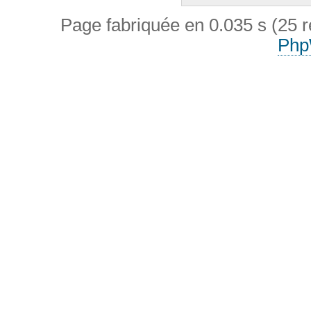
Page fabriquée en 0.035 s (25 
Php